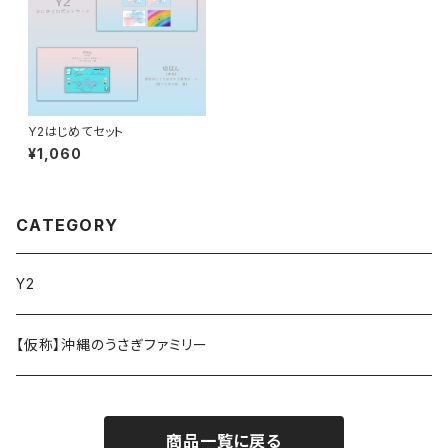
Y2はじめてセット
¥1,060
CATEGORY
Y2
【仮称】沖縄のうさぎファミリー
商品一覧に戻る