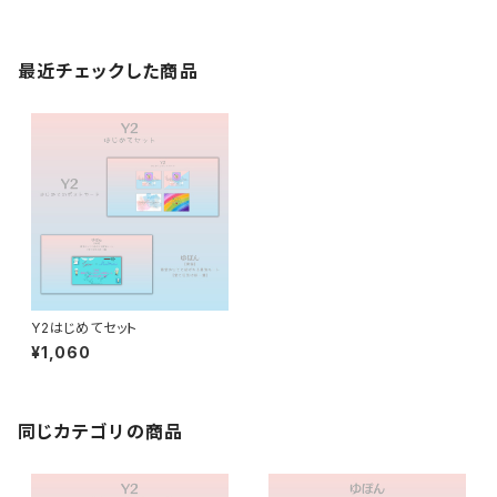
最近チェックした商品
Y2はじめてセット
¥1,060
同じカテゴリの商品