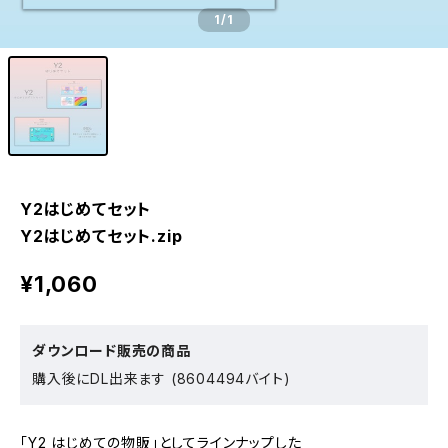
1
/1
Y2はじめてセット
Y2はじめてセット.zip
¥1,060
ダウンロード販売の商品
購入後にDL出来ます (8604494バイト)
「Y2 はじめての物販」としてラインナップした